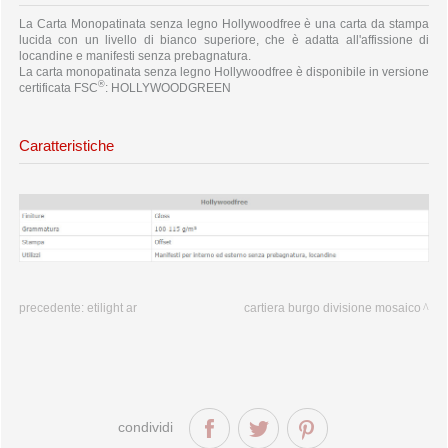
La Carta Monopatinata senza legno Hollywoodfree è una carta da stampa
lucida con un livello di bianco superiore, che è adatta all'affissione di
locandine e manifesti senza prebagnatura.
La carta monopatinata senza legno Hollywoodfree è disponibile in versione
®
certificata FSC
: HOLLYWOODGREEN
Caratteristiche
precedente:
etilight ar
cartiera burgo divisione mosaico
condividi