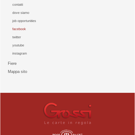
contatti
dove siamo
job opportunities
facebook
twitter
youtube
instagram
Fiere
Mappa sito