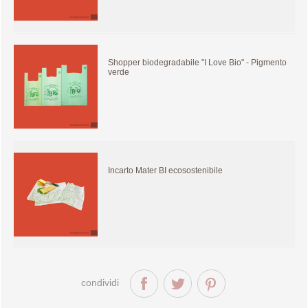
Shopper biodegradabile "I Love Bio" - Pigmento
verde
Incarto Mater BI ecosostenibile
condividi