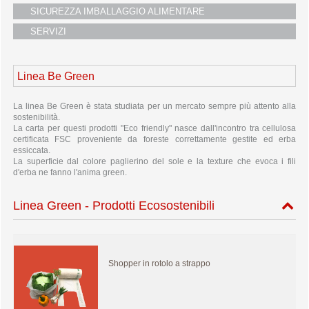
SICUREZZA IMBALLAGGIO ALIMENTARE
SERVIZI
Linea Be Green
La linea Be Green è stata studiata per un mercato sempre più attento alla
sostenibilità.
La carta per questi prodotti "Eco friendly" nasce dall'incontro tra cellulosa
certificata FSC proveniente da foreste correttamente gestite ed erba
essiccata.
La superficie dal colore paglierino del sole e la texture che evoca i fili
d'erba ne fanno l'anima green.
Linea Green - Prodotti Ecosostenibili
Shopper in rotolo a strappo