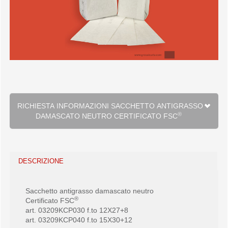
RICHIESTA INFORMAZIONI SACCHETTO ANTIGRASSO
®
DAMASCATO NEUTRO CERTIFICATO FSC
DESCRIZIONE
Sacchetto antigrasso damascato neutro
®
Certificato FSC
art. 03209KCP030 f.to 12X27+8
art. 03209KCP040 f.to 15X30+12