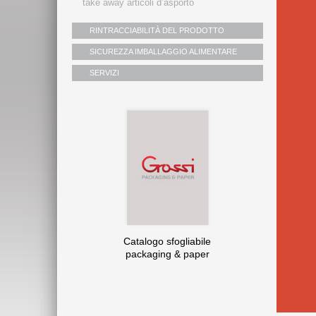
take away articoli d’asporto
RINTRACCIABILITÀ DEL PRODOTTO
SICUREZZA IMBALLAGGIO ALIMENTARE
SERVIZI
Catalogo sfogliabile
packaging & paper