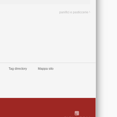
panifici e pasticcerie
Tag directory
Mappa sito