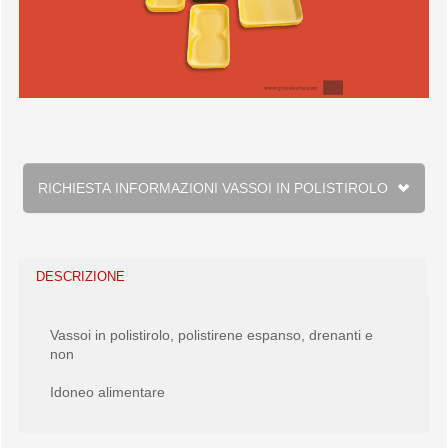
RICHIESTA INFORMAZIONI VASSOI IN POLISTIROLO
DESCRIZIONE
Vassoi in polistirolo, polistirene espanso, drenanti e
non
Idoneo alimentare