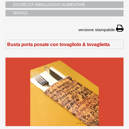
SICUREZZA IMBALLAGGIO ALIMENTARE
SERVIZI
versione stampabile
Busta porta posate con tovagliolo & tovaglietta