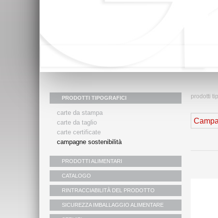
prodotti ti
PRODOTTI TIPOGRAFICI
carte da stampa
Campag
carte da taglio
carte certificate
campagne sostenibilità
PRODOTTI ALIMENTARI
CATALOGO
RINTRACCIABILITÀ DEL PRODOTTO
SICUREZZA IMBALLAGGIO ALIMENTARE