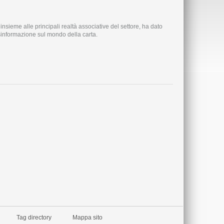
nsieme alle principali realtà associative del settore, ha dato
disinformazione sul mondo della carta.
Tag directory
Mappa sito