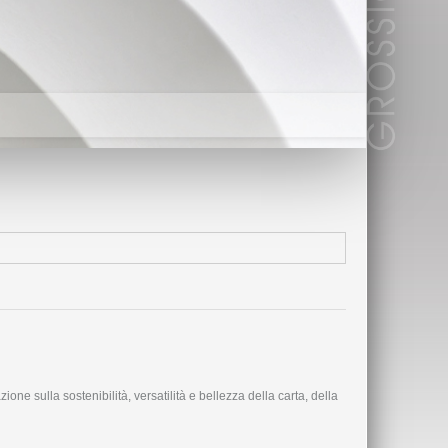
ne sulla sostenibilità, versatilità e bellezza della carta, della