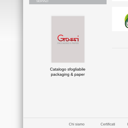
SERVIZI
Catalogo sfogliabile
packaging & paper
Chi siamo
Certificati