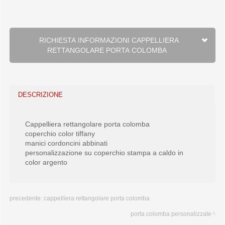
RICHIESTA INFORMAZIONI CAPPELLIERA
RETTANGOLARE PORTA COLOMBA
DESCRIZIONE
Cappelliera rettangolare porta colomba
coperchio color tiffany
manici cordoncini abbinati
personalizzazione su coperchio stampa a caldo in
color argento
precedente:
cappelliera rettangolare porta colomba
porta colomba personalizzate