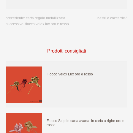
precedente:
carta regalo metallizzata
nastri e coccarde
successivo:
fiocco velox lux oro e rosso
Prodotti consigliati
Fiocco Velox Lux oro e rosso
Fiocco Strip in carta avana, in carta a righe oro e
rosse