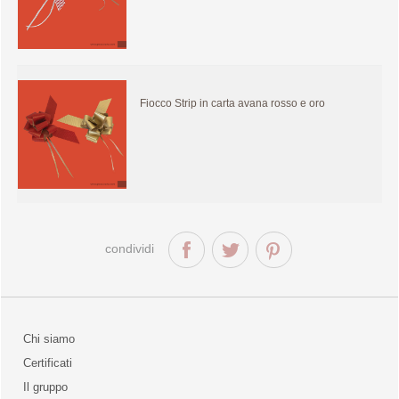
Fiocco Strip in carta avana rosso e oro
condividi
Chi siamo
Certificati
Il gruppo