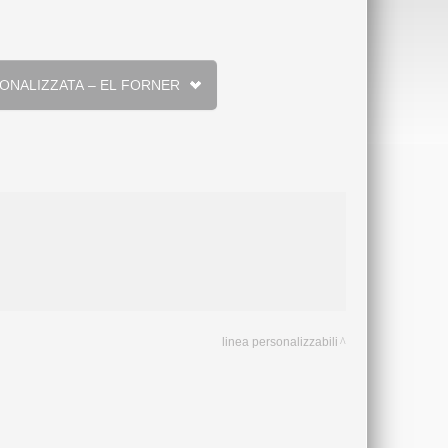
 STAMPA PERSONALIZZATA – EL FORNER
linea personalizzabili