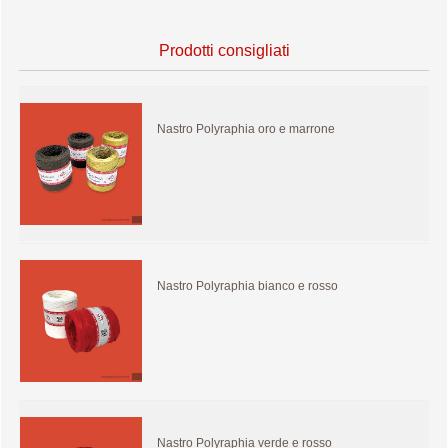
Prodotti consigliati
Nastro Polyraphia oro e marrone
Nastro Polyraphia bianco e rosso
Nastro Polyraphia verde e rosso