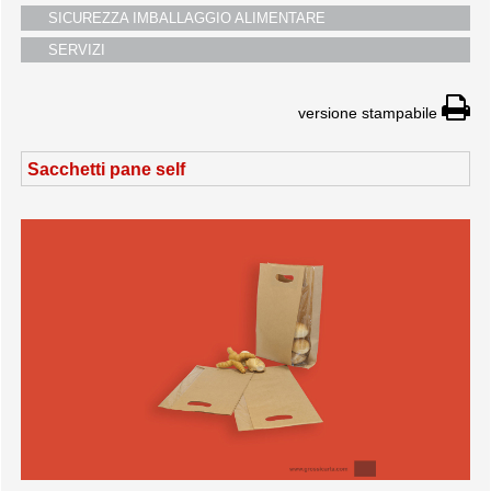
SICUREZZA IMBALLAGGIO ALIMENTARE
SERVIZI
versione stampabile
Sacchetti pane self