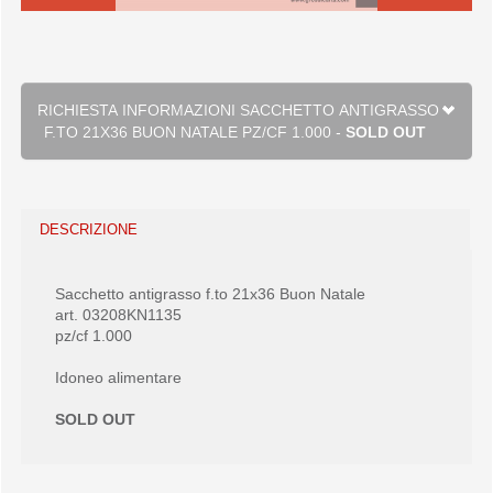
RICHIESTA INFORMAZIONI SACCHETTO ANTIGRASSO
F.TO 21X36 BUON NATALE PZ/CF 1.000 -
SOLD OUT
DESCRIZIONE
Sacchetto antigrasso f.to 21x36 Buon Natale
art. 03208KN1135
pz/cf 1.000
Idoneo alimentare
SOLD OUT