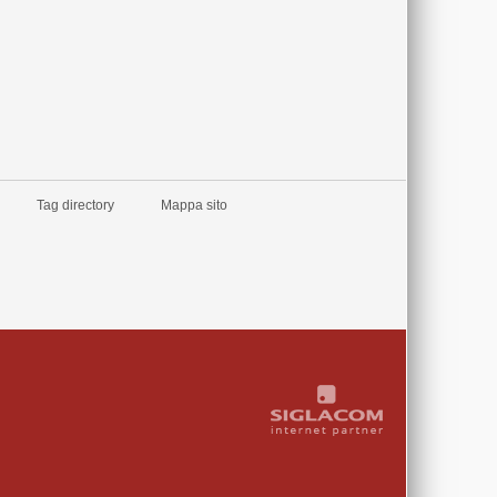
Tag directory
Mappa sito