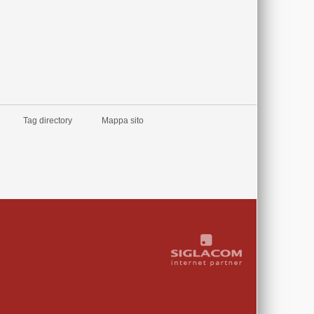
Tag directory
Mappa sito