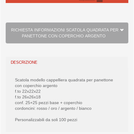
RICHIESTA INFORMAZIONI SCATOLA QUADRATA PER
PANETTONE CON COPERCHIO ARGENTO
DESCRIZIONE
Scatola modello cappelliera quadrata per panettone
con coperchio argento
f.to 22x22x22
f.to 26x26x18
conf. 25+25 pezzi base + coperchio
cordoncini: rosso / oro / argento / bianco
Personalizzabili da soli 100 pezzi