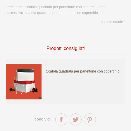
precedente:
scatola quadrata per panettone con coperchio oro
successivo:
scatola quadrata per panettone con coperchio
scatole natale
Prodotti consigliati
Scatola quadrata per panettone con coperchio
condividi