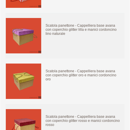
Scatola panettone - Cappelliera base avana
con coperchio glitter lilla e manici cordoncino
lino naturale
Scatola panettone - Cappelliera base avana
con coperchio glitter oro e manici cordoncino
oro
Scatola panettone - Cappelliera base avana
con coperchio glitter rosso e manici cordoncino
rosso