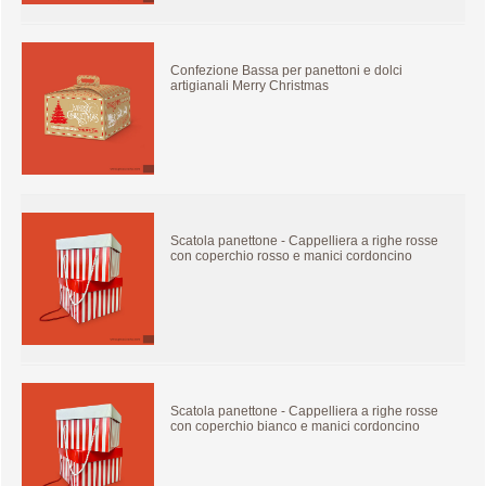
Confezione Bassa per panettoni e dolci
artigianali Merry Christmas
Scatola panettone - Cappelliera a righe rosse
con coperchio rosso e manici cordoncino
Scatola panettone - Cappelliera a righe rosse
con coperchio bianco e manici cordoncino