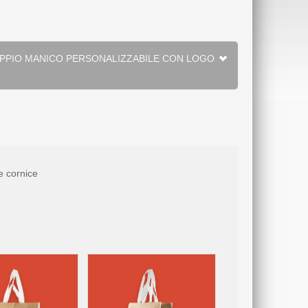
e cornice