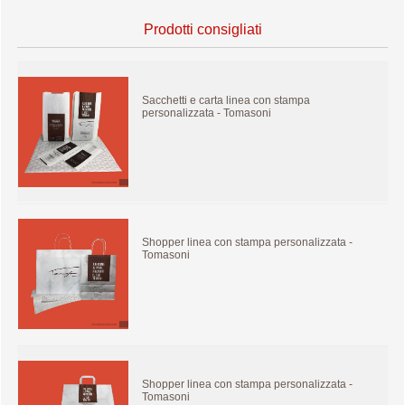
Prodotti consigliati
Sacchetti e carta linea con stampa
personalizzata - Tomasoni
Shopper linea con stampa personalizzata -
Tomasoni
Shopper linea con stampa personalizzata -
Tomasoni