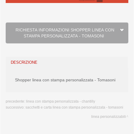
RICHIESTA INFORMAZIONI SHOPPER LINEA CON
STAMPA PERSONALIZZATA - TOMASONI
DESCRIZIONE
Shopper linea con stampa personalizzata - Tomasoni
precedente:
linea con stampa personalizzata - chantilly
successivo:
sacchetti e carta linea con stampa personalizzata - tomasoni
linea personalizzabili