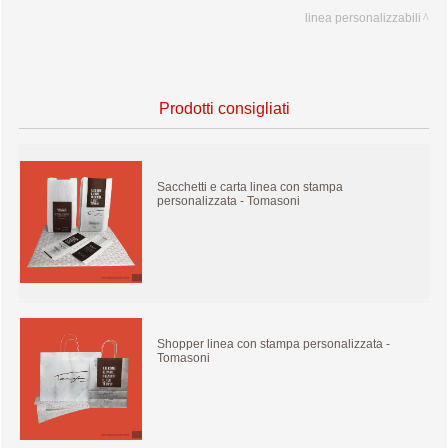
linea personalizzabili
Prodotti consigliati
Sacchetti e carta linea con stampa
personalizzata - Tomasoni
Shopper linea con stampa personalizzata -
Tomasoni