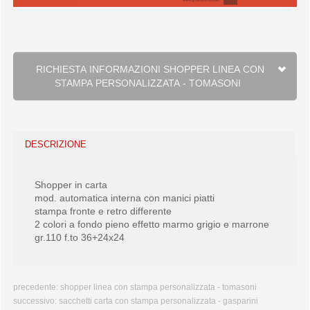
RICHIESTA INFORMAZIONI SHOPPER LINEA CON
STAMPA PERSONALIZZATA - TOMASONI
DESCRIZIONE
Shopper in carta
mod. automatica interna con manici piatti
stampa fronte e retro differente
2 colori a fondo pieno effetto marmo grigio e marrone
gr.110 f.to 36+24x24
precedente:
shopper linea con stampa personalizzata - tomasoni
successivo:
sacchetti carta con stampa personalizzata - gasparini