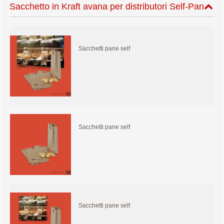
Sacchetto in Kraft avana per distributori Self-Pan
Sacchetti pane self
Sacchetti pane self
Sacchetti pane self